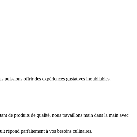
s puissions offrir des expériences gustatives inoubliables.
ant de produits de qualité, nous travaillons main dans la main avec
uit répond parfaitement à vos besoins culinaires.