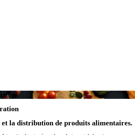
naire
uration
 et la distribution de produits alimentaires.