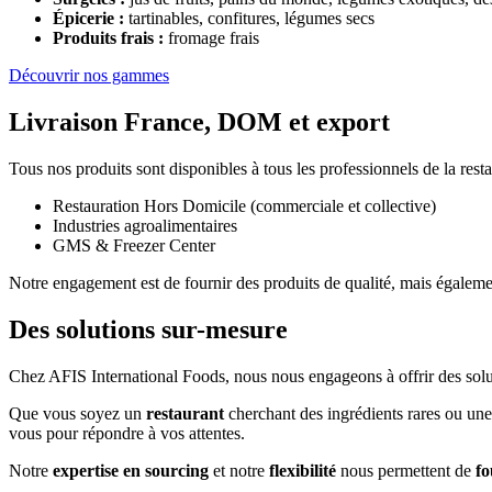
Épicerie :
tartinables, confitures, légumes secs
Produits frais :
fromage frais
Découvrir nos gammes
Livraison France, DOM et export
Tous nos produits sont disponibles à tous les professionnels de la res
Restauration Hors Domicile (commerciale et collective)
Industries agroalimentaires
GMS & Freezer Center
Notre engagement est de fournir des produits de qualité, mais égalemen
Des solutions sur-mesure
Chez AFIS International Foods, nous nous engageons à offrir des solu
Que vous soyez un
restaurant
cherchant des ingrédients rares ou un
vous pour répondre à vos attentes.
Notre
expertise en sourcing
et notre
flexibilité
nous permettent de
fo